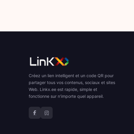
Créez un lien intelligent et un code QR pour
partager tous vos contenus, sociaux et sites
Web. Linkx.ee est rapide, simple et
fonctionne sur n'importe quel appareil.