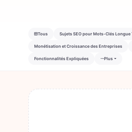
Tous
Sujets SEO pour Mots-Clés Longue 
Monétisation et Croissance des Entreprises
Fonctionnalités Expliquées
Plus