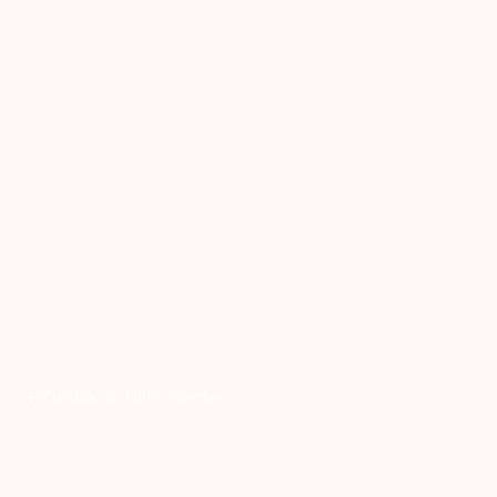
Zurück zu Hilfe-Center