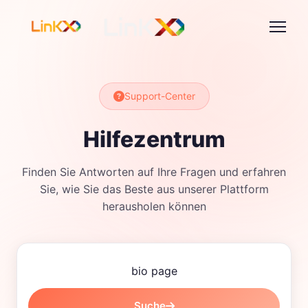
Support-Center
Hilfezentrum
Finden Sie Antworten auf Ihre Fragen und erfahren
Sie, wie Sie das Beste aus unserer Plattform
herausholen können
Suche