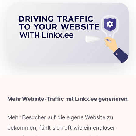
Mehr Website-Traffic mit Linkx.ee generieren
Mehr Besucher auf die eigene Website zu
bekommen, fühlt sich oft wie ein endloser