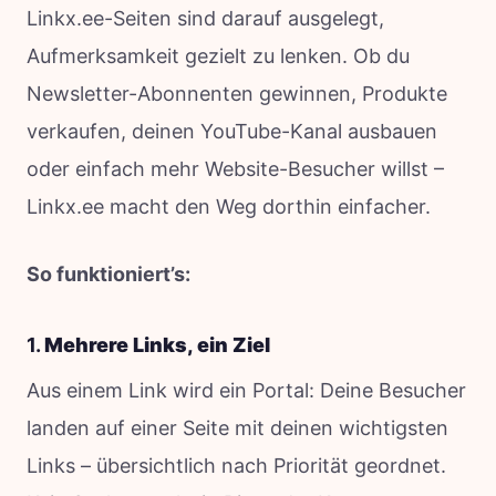
Linkx.ee-Seiten sind darauf ausgelegt,
Aufmerksamkeit gezielt zu lenken. Ob du
Newsletter-Abonnenten gewinnen, Produkte
verkaufen, deinen YouTube-Kanal ausbauen
oder einfach mehr Website-Besucher willst –
Linkx.ee macht den Weg dorthin einfacher.
So funktioniert’s:
1.
Mehrere Links, ein Ziel
Aus einem Link wird ein Portal: Deine Besucher
landen auf einer Seite mit deinen wichtigsten
Links – übersichtlich nach Priorität geordnet.