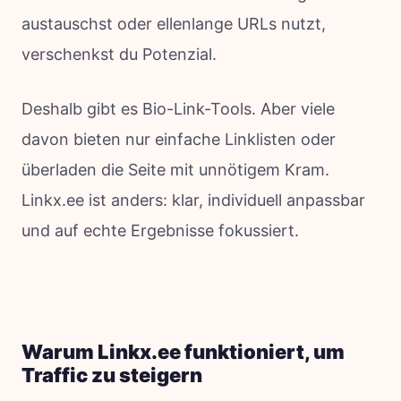
austauschst oder ellenlange URLs nutzt,
verschenkst du Potenzial.
Deshalb gibt es Bio-Link-Tools. Aber viele
davon bieten nur einfache Linklisten oder
überladen die Seite mit unnötigem Kram.
Linkx.ee ist anders: klar, individuell anpassbar
und auf echte Ergebnisse fokussiert.
Warum Linkx.ee funktioniert, um
Traffic zu steigern