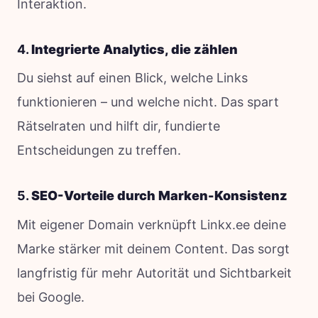
Interaktion.
4.
Integrierte Analytics, die zählen
Du siehst auf einen Blick, welche Links
funktionieren – und welche nicht. Das spart
Rätselraten und hilft dir, fundierte
Entscheidungen zu treffen.
5.
SEO-Vorteile durch Marken-Konsistenz
Mit eigener Domain verknüpft Linkx.ee deine
Marke stärker mit deinem Content. Das sorgt
langfristig für mehr Autorität und Sichtbarkeit
bei Google.