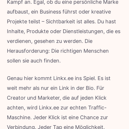
Kampf an. Egal, ob du eine persönliche Marke
aufbaust, ein Business führst oder kreative
Projekte teilst – Sichtbarkeit ist alles. Du hast
Inhalte, Produkte oder Dienstleistungen, die es
verdienen, gesehen zu werden. Die
Herausforderung: Die richtigen Menschen
sollen sie auch finden.
Genau hier kommt Linkx.ee ins Spiel. Es ist
weit mehr als nur ein Link in der Bio. Für
Creator und Marketer, die auf jeden Klick
achten, wird Linkx.ee zur echten Traffic-
Maschine. Jeder Klick ist eine Chance zur
Verbindung. Jeder Tap eine Möglichkeit.