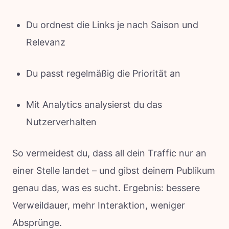
Du ordnest die Links je nach Saison und
Relevanz
Du passt regelmäßig die Priorität an
Mit Analytics analysierst du das
Nutzerverhalten
So vermeidest du, dass all dein Traffic nur an
einer Stelle landet – und gibst deinem Publikum
genau das, was es sucht. Ergebnis: bessere
Verweildauer, mehr Interaktion, weniger
Absprünge.