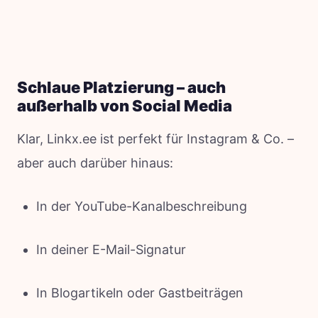
Schlaue Platzierung – auch
außerhalb von Social Media
Klar, Linkx.ee ist perfekt für Instagram & Co. –
aber auch darüber hinaus:
In der YouTube-Kanalbeschreibung
In deiner E-Mail-Signatur
In Blogartikeln oder Gastbeiträgen