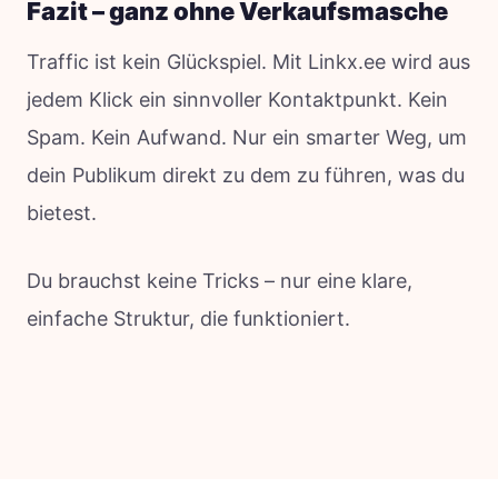
Fazit – ganz ohne Verkaufsmasche
Traffic ist kein Glückspiel. Mit Linkx.ee wird aus
jedem Klick ein sinnvoller Kontaktpunkt. Kein
Spam. Kein Aufwand. Nur ein smarter Weg, um
dein Publikum direkt zu dem zu führen, was du
bietest.
Du brauchst keine Tricks – nur eine klare,
einfache Struktur, die funktioniert.