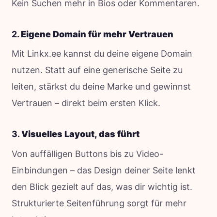
Kein Suchen mehr in Bios oder Kommentaren.
2.
Eigene Domain für mehr Vertrauen
Mit Linkx.ee kannst du deine eigene Domain
nutzen. Statt auf eine generische Seite zu
leiten, stärkst du deine Marke und gewinnst
Vertrauen – direkt beim ersten Klick.
3.
Visuelles Layout, das führt
Von auffälligen Buttons bis zu Video-
Einbindungen – das Design deiner Seite lenkt
den Blick gezielt auf das, was dir wichtig ist.
Strukturierte Seitenführung sorgt für mehr