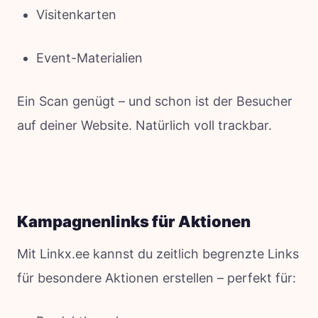
Visitenkarten
Event-Materialien
Ein Scan genügt – und schon ist der Besucher
auf deiner Website. Natürlich voll trackbar.
Kampagnenlinks für Aktionen
Mit Linkx.ee kannst du zeitlich begrenzte Links
für besondere Aktionen erstellen – perfekt für: