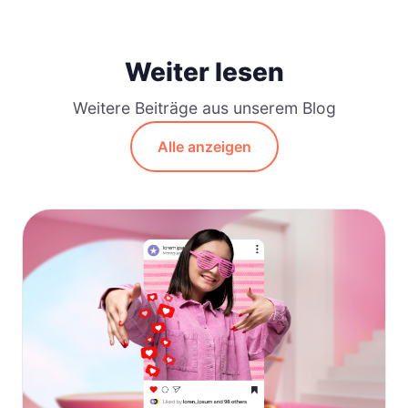
Weiter lesen
Weitere Beiträge aus unserem Blog
Alle anzeigen