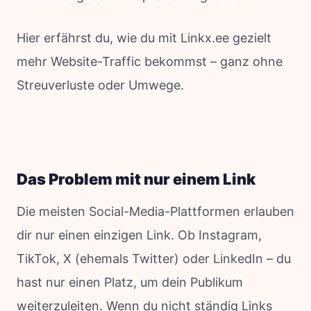
Hier erfährst du, wie du mit Linkx.ee gezielt
mehr Website-Traffic bekommst – ganz ohne
Streuverluste oder Umwege.
Das Problem mit nur einem Link
Die meisten Social-Media-Plattformen erlauben
dir nur einen einzigen Link. Ob Instagram,
TikTok, X (ehemals Twitter) oder LinkedIn – du
hast nur einen Platz, um dein Publikum
weiterzuleiten. Wenn du nicht ständig Links