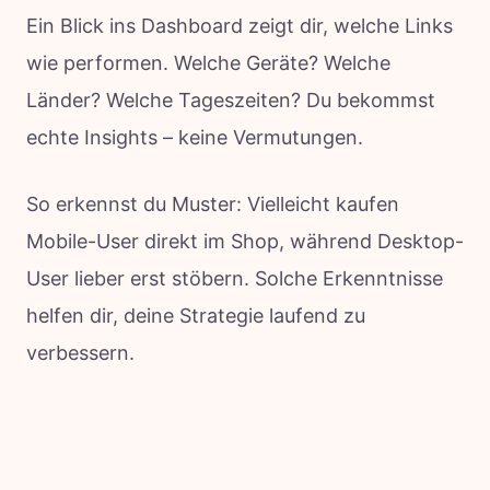
Ein Blick ins Dashboard zeigt dir, welche Links
wie performen. Welche Geräte? Welche
Länder? Welche Tageszeiten? Du bekommst
echte Insights – keine Vermutungen.
So erkennst du Muster: Vielleicht kaufen
Mobile-User direkt im Shop, während Desktop-
User lieber erst stöbern. Solche Erkenntnisse
helfen dir, deine Strategie laufend zu
verbessern.