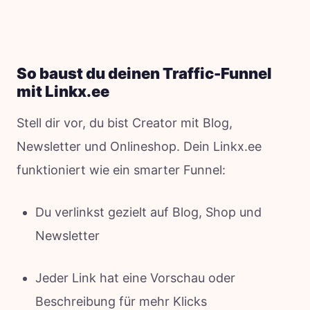
So baust du deinen Traffic-Funnel
mit Linkx.ee
Stell dir vor, du bist Creator mit Blog,
Newsletter und Onlineshop. Dein Linkx.ee
funktioniert wie ein smarter Funnel:
Du verlinkst gezielt auf Blog, Shop und
Newsletter
Jeder Link hat eine Vorschau oder
Beschreibung für mehr Klicks