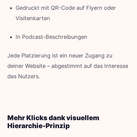
Gedruckt mit QR-Code auf Flyern oder
Visitenkarten
In Podcast-Beschreibungen
Jede Platzierung ist ein neuer Zugang zu
deiner Website – abgestimmt auf das Interesse
des Nutzers.
Mehr Klicks dank visuellem
Hierarchie-Prinzip