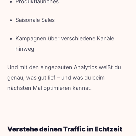
Produktlaunches
Saisonale Sales
Kampagnen über verschiedene Kanäle
hinweg
Und mit den eingebauten Analytics weißt du
genau, was gut lief – und was du beim
nächsten Mal optimieren kannst.
Verstehe deinen Traffic in Echtzeit