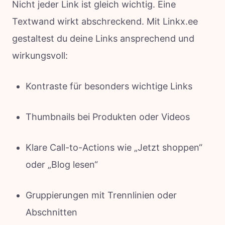
Nicht jeder Link ist gleich wichtig. Eine
Textwand wirkt abschreckend. Mit Linkx.ee
gestaltest du deine Links ansprechend und
wirkungsvoll:
Kontraste für besonders wichtige Links
Thumbnails bei Produkten oder Videos
Klare Call-to-Actions wie „Jetzt shoppen“
oder „Blog lesen“
Gruppierungen mit Trennlinien oder
Abschnitten