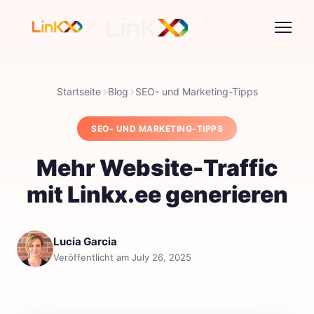
Startseite
Blog
SEO- und Marketing-Tipps
SEO- UND MARKETING-TIPPS
Mehr Website-Traffic
mit Linkx.ee generieren
Lucia Garcia
Veröffentlicht am July 26, 2025
Teilen: