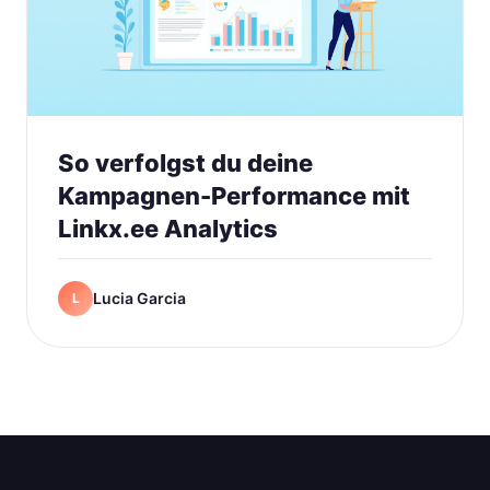
So verfolgst du deine
Kampagnen-Performance mit
Linkx.ee Analytics
Lucia Garcia
L