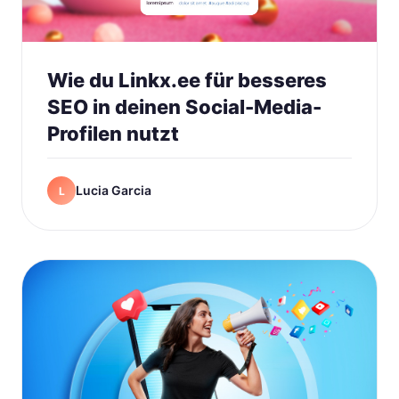
Wie du Linkx.ee für besseres
SEO in deinen Social-Media-
Profilen nutzt
Lucia Garcia
L