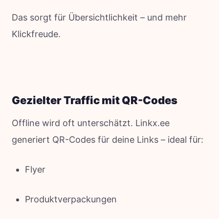
Das sorgt für Übersichtlichkeit – und mehr
Klickfreude.
Gezielter Traffic mit QR-Codes
Offline wird oft unterschätzt. Linkx.ee
generiert QR-Codes für deine Links – ideal für:
Flyer
Produktverpackungen