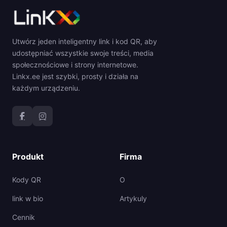
Utwórz jeden inteligentny link i kod QR, aby
udostępniać wszystkie swoje treści, media
społecznościowe i strony internetowe.
Linkx.ee jest szybki, prosty i działa na
każdym urządzeniu.
Produkt
Firma
Kody QR
O
link w bio
Artykuly
Cennik