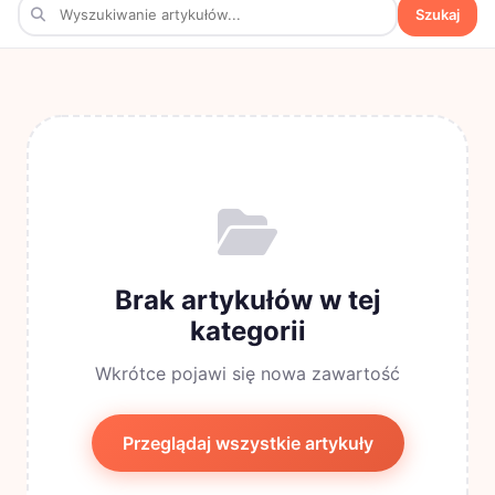
Szukaj
Brak artykułów w tej
kategorii
Wkrótce pojawi się nowa zawartość
Przeglądaj wszystkie artykuły