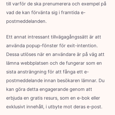
till varför de ska prenumerera och exempel på
vad de kan förvänta sig i framtida e-
postmeddelanden.
Ett annat intressant tillvägagångssätt är att
använda popup-fönster för exit-intention.
Dessa utlöses när en användare är på väg att
lämna webbplatsen och de fungerar som en
sista ansträngning för att fånga ett e-
postmeddelande innan besökaren lämnar. Du
kan göra detta engagerande genom att
erbjuda en gratis resurs, som en e-bok eller
exklusivt innehåll, i utbyte mot deras e-post.