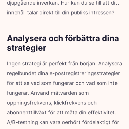
djupgående inverkan. Hur kan du se till att ditt
innehåll talar direkt till din publiks intressen?
Analysera och förbättra dina
strategier
Ingen strategi är perfekt från början. Analysera
regelbundet dina e-postregistreringsstrategier
för att se vad som fungerar och vad som inte
fungerar. Använd mätvärden som
öppningsfrekvens, klickfrekvens och
abonnenttillväxt för att mäta din effektivitet.
A/B-testning kan vara oerhört fördelaktigt för