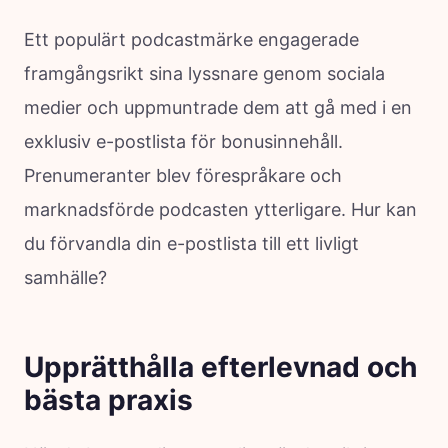
Ett populärt podcastmärke engagerade
framgångsrikt sina lyssnare genom sociala
medier och uppmuntrade dem att gå med i en
exklusiv e-postlista för bonusinnehåll.
Prenumeranter blev förespråkare och
marknadsförde podcasten ytterligare. Hur kan
du förvandla din e-postlista till ett livligt
samhälle?
Upprätthålla efterlevnad och
bästa praxis