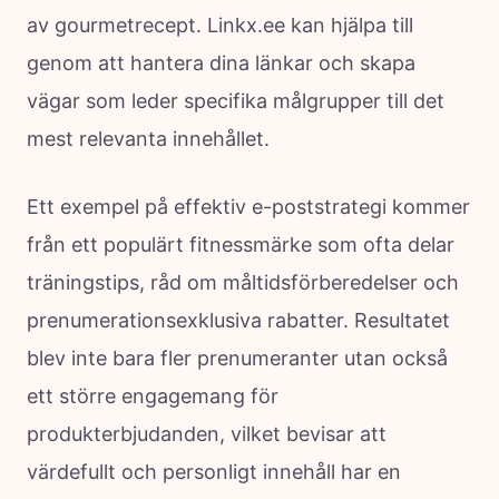
av gourmetrecept. Linkx.ee kan hjälpa till
genom att hantera dina länkar och skapa
vägar som leder specifika målgrupper till det
mest relevanta innehållet.
Ett exempel på effektiv e-poststrategi kommer
från ett populärt fitnessmärke som ofta delar
träningstips, råd om måltidsförberedelser och
prenumerationsexklusiva rabatter. Resultatet
blev inte bara fler prenumeranter utan också
ett större engagemang för
produkterbjudanden, vilket bevisar att
värdefullt och personligt innehåll har en