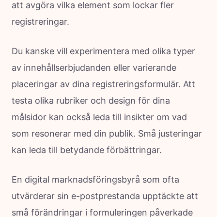
att avgöra vilka element som lockar fler
registreringar.
Du kanske vill experimentera med olika typer
av innehållserbjudanden eller varierande
placeringar av dina registreringsformulär. Att
testa olika rubriker och design för dina
målsidor kan också leda till insikter om vad
som resonerar med din publik. Små justeringar
kan leda till betydande förbättringar.
En digital marknadsföringsbyrå som ofta
utvärderar sin e-postprestanda upptäckte att
små förändringar i formuleringen påverkade