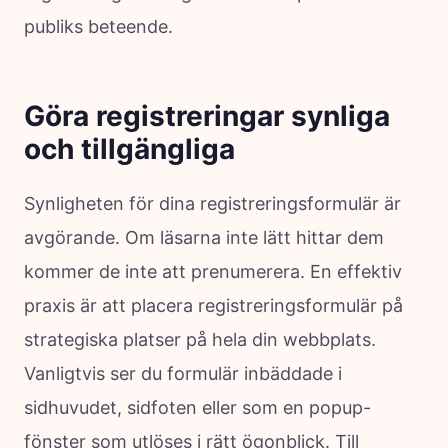
publiks beteende.
Göra registreringar synliga
och tillgängliga
Synligheten för dina registreringsformulär är
avgörande. Om läsarna inte lätt hittar dem
kommer de inte att prenumerera. En effektiv
praxis är att placera registreringsformulär på
strategiska platser på hela din webbplats.
Vanligtvis ser du formulär inbäddade i
sidhuvudet, sidfoten eller som en popup-
fönster som utlöses i rätt ögonblick. Till