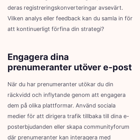
deras registreringskonverteringar avsevärt.
Vilken analys eller feedback kan du samla in för
att kontinuerligt förfina din strategi?
Engagera dina
prenumeranter utöver e-post
När du har prenumeranter utökar du din
räckvidd och inflytande genom att engagera
dem på olika plattformar. Använd sociala
medier för att dirigera trafik tillbaka till dina e-
posterbjudanden eller skapa communityforum
där prenumeranter kan interagera med