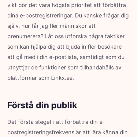
vikt bör det vara högsta prioritet att förbättra
dina e-postregistreringar. Du kanske frågar dig
själv, hur får jag fler människor att
prenumerera? Låt oss utforska några taktiker
som kan hjälpa dig att bjuda in fler besökare
att gå med i din e-postlista, samtidigt som du
utnyttjar de funktioner som tillhandahålls av
plattformar som Linkx.ee.
Förstå din publik
Det första steget i att förbättra din e-
postregistreringsfrekvens är att lära känna din