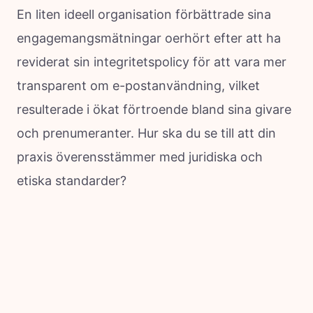
En liten ideell organisation förbättrade sina
engagemangsmätningar oerhört efter att ha
reviderat sin integritetspolicy för att vara mer
transparent om e-postanvändning, vilket
resulterade i ökat förtroende bland sina givare
och prenumeranter. Hur ska du se till att din
praxis överensstämmer med juridiska och
etiska standarder?