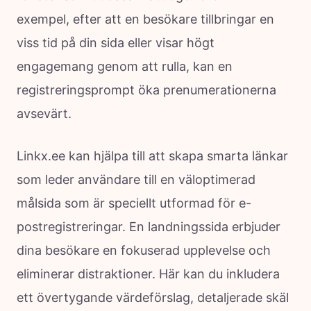
exempel, efter att en besökare tillbringar en
viss tid på din sida eller visar högt
engagemang genom att rulla, kan en
registreringsprompt öka prenumerationerna
avsevärt.
Linkx.ee kan hjälpa till att skapa smarta länkar
som leder användare till en väloptimerad
målsida som är speciellt utformad för e-
postregistreringar. En landningssida erbjuder
dina besökare en fokuserad upplevelse och
eliminerar distraktioner. Här kan du inkludera
ett övertygande värdeförslag, detaljerade skäl