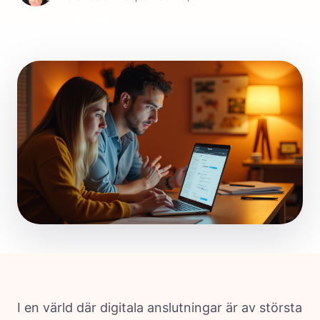
Dela:
I en värld där digitala anslutningar är av största