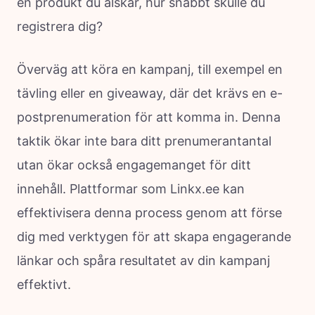
en produkt du älskar, hur snabbt skulle du
registrera dig?
Överväg att köra en kampanj, till exempel en
tävling eller en giveaway, där det krävs en e-
postprenumeration för att komma in. Denna
taktik ökar inte bara ditt prenumerantantal
utan ökar också engagemanget för ditt
innehåll. Plattformar som Linkx.ee kan
effektivisera denna process genom att förse
dig med verktygen för att skapa engagerande
länkar och spåra resultatet av din kampanj
effektivt.