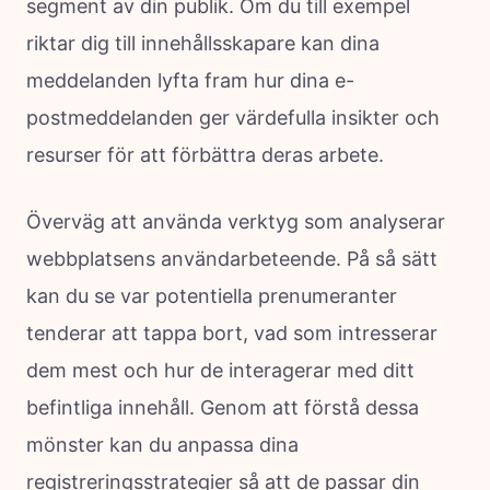
segment av din publik. Om du till exempel
riktar dig till innehållsskapare kan dina
meddelanden lyfta fram hur dina e-
postmeddelanden ger värdefulla insikter och
resurser för att förbättra deras arbete.
Överväg att använda verktyg som analyserar
webbplatsens användarbeteende. På så sätt
kan du se var potentiella prenumeranter
tenderar att tappa bort, vad som intresserar
dem mest och hur de interagerar med ditt
befintliga innehåll. Genom att förstå dessa
mönster kan du anpassa dina
registreringsstrategier så att de passar din