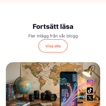
Fortsätt läsa
Fler inlägg från vår blogg
Visa alla