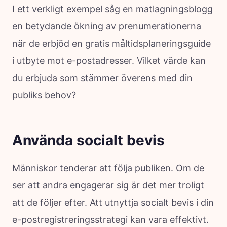
I ett verkligt exempel såg en matlagningsblogg
en betydande ökning av prenumerationerna
när de erbjöd en gratis måltidsplaneringsguide
i utbyte mot e-postadresser. Vilket värde kan
du erbjuda som stämmer överens med din
publiks behov?
Använda socialt bevis
Människor tenderar att följa publiken. Om de
ser att andra engagerar sig är det mer troligt
att de följer efter. Att utnyttja socialt bevis i din
e-postregistreringsstrategi kan vara effektivt.