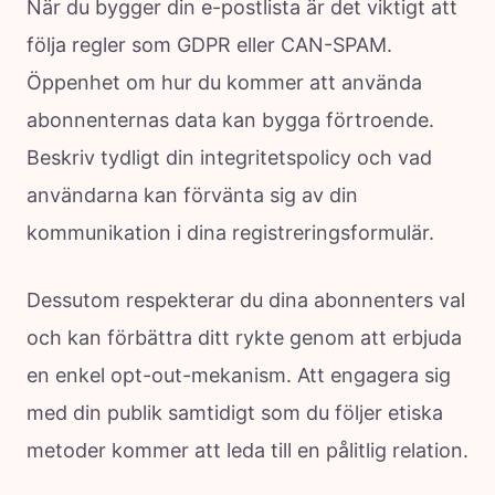
När du bygger din e-postlista är det viktigt att
följa regler som GDPR eller CAN-SPAM.
Öppenhet om hur du kommer att använda
abonnenternas data kan bygga förtroende.
Beskriv tydligt din integritetspolicy och vad
användarna kan förvänta sig av din
kommunikation i dina registreringsformulär.
Dessutom respekterar du dina abonnenters val
och kan förbättra ditt rykte genom att erbjuda
en enkel opt-out-mekanism. Att engagera sig
med din publik samtidigt som du följer etiska
metoder kommer att leda till en pålitlig relation.