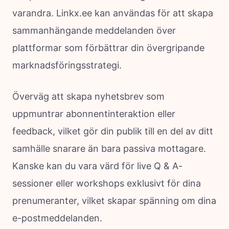
varandra. Linkx.ee kan användas för att skapa
sammanhängande meddelanden över
plattformar som förbättrar din övergripande
marknadsföringsstrategi.
Överväg att skapa nyhetsbrev som
uppmuntrar abonnentinteraktion eller
feedback, vilket gör din publik till en del av ditt
samhälle snarare än bara passiva mottagare.
Kanske kan du vara värd för live Q & A-
sessioner eller workshops exklusivt för dina
prenumeranter, vilket skapar spänning om dina
e-postmeddelanden.