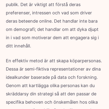
publik. Det är viktigt att förstå deras
preferenser, intressen och vad som driver
deras beteende online. Det handlar inte bara
om demografi; det handlar om att dyka djupt
in i vad som motiverar dem att engagera sig i
ditt innehåll.
En effektiv metod är att skapa köparpersonas.
Dessa är semi-fiktiva representationer av dina
idealkunder baserade på data och forskning.
Genom att kartlägga olika personas kan du
skräddarsy din strategi så att den passar de
specifika behoven och önskemålen hos olika