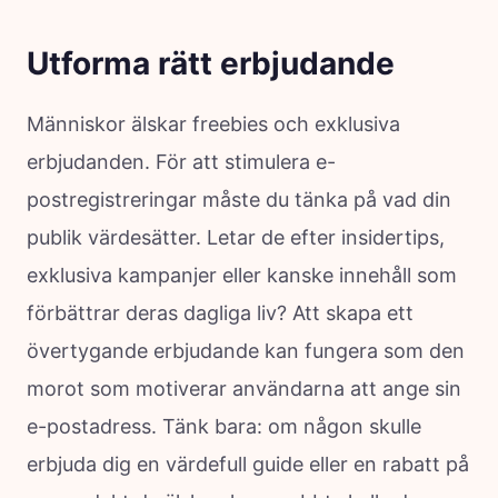
Utforma rätt erbjudande
Människor älskar freebies och exklusiva
erbjudanden. För att stimulera e-
postregistreringar måste du tänka på vad din
publik värdesätter. Letar de efter insidertips,
exklusiva kampanjer eller kanske innehåll som
förbättrar deras dagliga liv? Att skapa ett
övertygande erbjudande kan fungera som den
morot som motiverar användarna att ange sin
e-postadress. Tänk bara: om någon skulle
erbjuda dig en värdefull guide eller en rabatt på