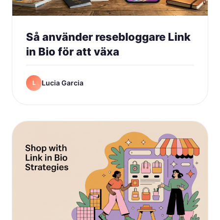
Så använder resebloggare Link
in Bio för att växa
Lucia Garcia
L