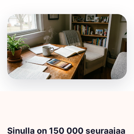
Sinulla on 150 000 seuraajaa