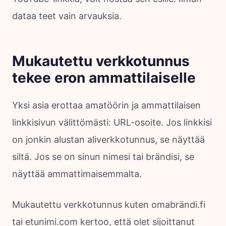
dataa teet vain arvauksia.
Mukautettu verkkotunnus
tekee eron ammattilaiselle
Yksi asia erottaa amatöörin ja ammattilaisen
linkkisivun välittömästi: URL-osoite. Jos linkkisi
on jonkin alustan aliverkkotunnus, se näyttää
siltä. Jos se on sinun nimesi tai brändisi, se
näyttää ammattimaisemmalta.
Mukautettu verkkotunnus kuten omabrändi.fi
tai etunimi.com kertoo, että olet sijoittanut