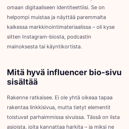
omaan digitaaliseen identiteettiisi. Se on
helpompi muistaa ja näyttää paremmalta
kaikessa markkinointimateriaalissa – oli kyse
sitten Instagram-biosta, podcastin
mainoksesta tai käyntikortista.
Mitä hyvä influencer bio-sivu
sisältää
Rakenne ratkaisee. Ei ole yhtä oikeaa tapaa
rakentaa linkkisivua, mutta tietyt elementit
toistuvat parhaimmissa sivuissa. Tässä on lista
asioista, joita kannattaa harkita – ja miksi ne