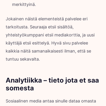
merkittyinä.
Jokainen näistä elementeistä palvelee eri
tarkoitusta. Seuraaja etsii sisältöä,
yhteistyökumppani etsii mediakorttia, ja uusi
käyttäjä etsii esittelyä. Hyvä sivu palvelee
kaikkia näitä samanaikaisesti ilman, että se
tuntuu sekavalta.
Analytiikka – tieto jota et saa
somesta
Sosiaalinen media antaa sinulle dataa omasta