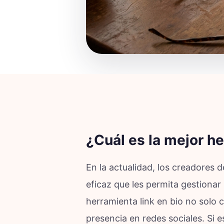
¿Cuál es la mejor he
En la actualidad, los creadores
eficaz que les permita gestionar
herramienta link en bio no solo 
presencia en redes sociales. Si e