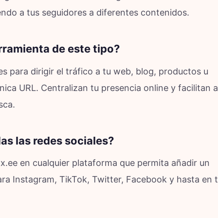
endo a tus seguidores a diferentes contenidos.
rramienta de este tipo?
 para dirigir el tráfico a tu web, blog, productos u
ica URL. Centralizan tu presencia online y facilitan a
sca.
as las redes sociales?
kx.ee en cualquier plataforma que permita añadir un
para Instagram, TikTok, Twitter, Facebook y hasta en 