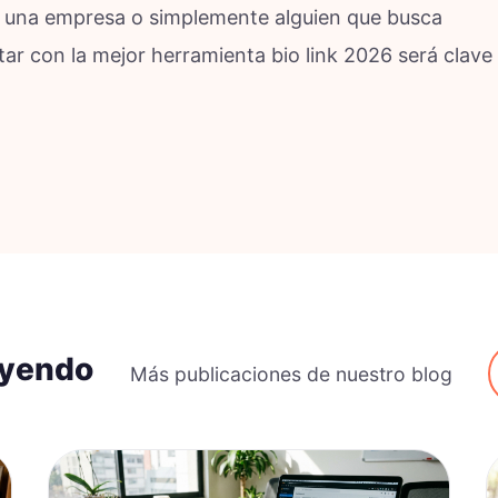
r, una empresa o simplemente alguien que busca
tar con la mejor herramienta bio link 2026 será clave
eyendo
Más publicaciones de nuestro blog