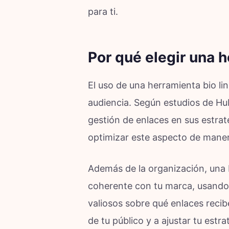
para ti.
Por qué elegir una h
El uso de una herramienta bio l
audiencia. Según estudios de Hub
gestión de enlaces en sus estrat
optimizar este aspecto de manera
Además de la organización, una 
coherente con tu marca, usando 
valiosos sobre qué enlaces recib
de tu público y a ajustar tu estr