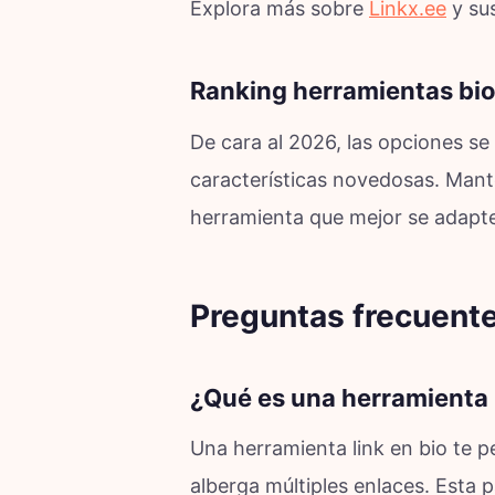
Explora más sobre
Linkx.ee
y sus
Ranking herramientas bio
De cara al 2026, las opciones s
características novedosas. Mante
herramienta que mejor se adapte
Preguntas frecuente
¿Qué es una herramienta l
Una herramienta link en bio te 
alberga múltiples enlaces. Esta 