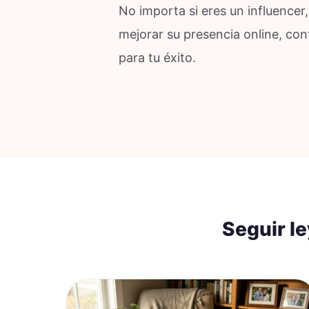
No importa si eres un influence
mejorar su presencia online, con
para tu éxito.
Seguir l