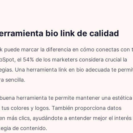
erramienta bio link de calidad
ink puede marcar la diferencia en cómo conectas con 
Spot, el 54% de los marketers considera crucial la
egias. Una herramienta link en bio adecuada te permi
 sencilla.
buena herramienta te permite mantener una estética
tus colores y logos. También proporciona datos
en más clics, ayudándote a entender mejor el interés
ategia de contenido.