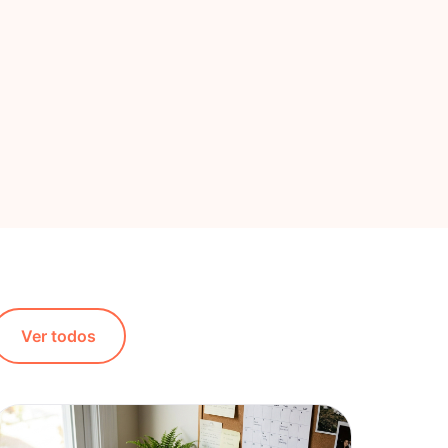
Ver todos