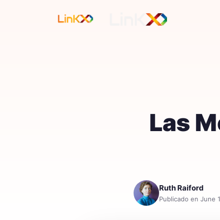
Las M
Ruth Raiford
Publicado en June 