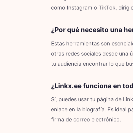
como Instagram o TikTok, dirigi
¿Por qué necesito una he
Estas herramientas son esenciales
otras redes sociales desde una ún
tu audiencia encontrar lo que bu
¿Linkx.ee funciona en tod
Sí, puedes usar tu página de Lin
enlace en la biografía. Es ideal 
firma de correo electrónico.