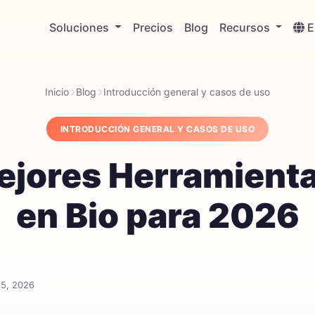
Soluciones
Precios
Blog
Recursos
Inicio
Blog
Introducción general y casos de uso
INTRODUCCIÓN GENERAL Y CASOS DE USO
ejores Herramienta
en Bio para 2026
Compa
15, 2026