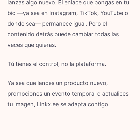
lanzas algo nuevo. El enlace que pongas en tu
bio —ya sea en Instagram, TikTok, YouTube o
donde sea— permanece igual. Pero el
contenido detrás puede cambiar todas las
veces que quieras.
Tú tienes el control, no la plataforma.
Ya sea que lances un producto nuevo,
promociones un evento temporal o actualices
tu imagen, Linkx.ee se adapta contigo.