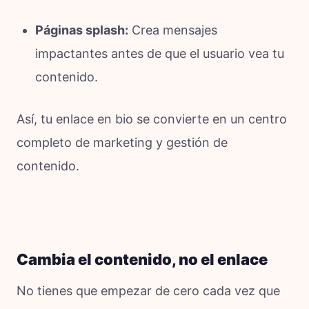
Páginas splash:
Crea mensajes
impactantes antes de que el usuario vea tu
contenido.
Así, tu enlace en bio se convierte en un centro
completo de marketing y gestión de
contenido.
Cambia el contenido, no el enlace
No tienes que empezar de cero cada vez que