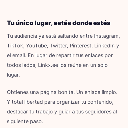
Tu único lugar, estés donde estés
Tu audiencia ya está saltando entre Instagram,
TikTok, YouTube, Twitter, Pinterest, LinkedIn y
el email. En lugar de repartir tus enlaces por
todos lados, Linkx.ee los reúne en un solo
lugar.
Obtienes una página bonita. Un enlace limpio.
Y total libertad para organizar tu contenido,
destacar tu trabajo y guiar a tus seguidores al
siguiente paso.