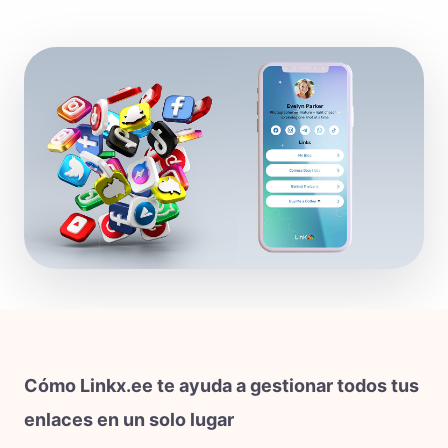
Cómo Linkx.ee te ayuda a gestionar todos tus
enlaces en un solo lugar