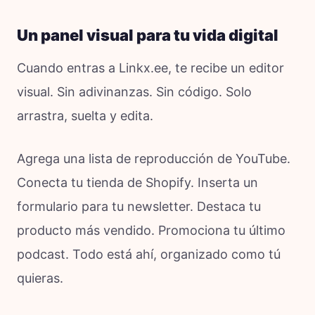
Un panel visual para tu vida digital
Cuando entras a Linkx.ee, te recibe un editor
visual. Sin adivinanzas. Sin código. Solo
arrastra, suelta y edita.
Agrega una lista de reproducción de YouTube.
Conecta tu tienda de Shopify. Inserta un
formulario para tu newsletter. Destaca tu
producto más vendido. Promociona tu último
podcast. Todo está ahí, organizado como tú
quieras.