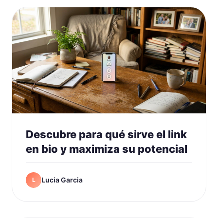
Descubre para qué sirve el link
en bio y maximiza su potencial
Lucia Garcia
L