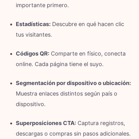
importante primero.
Estadísticas:
Descubre en qué hacen clic
tus visitantes.
Códigos QR:
Comparte en físico, conecta
online. Cada página tiene el suyo.
Segmentación por dispositivo o ubicación:
Muestra enlaces distintos según país o
dispositivo.
Superposiciones CTA:
Captura registros,
descargas o compras sin pasos adicionales.