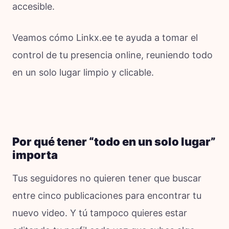
accesible.
Veamos cómo Linkx.ee te ayuda a tomar el
control de tu presencia online, reuniendo todo
en un solo lugar limpio y clicable.
Por qué tener “todo en un solo lugar”
importa
Tus seguidores no quieren tener que buscar
entre cinco publicaciones para encontrar tu
nuevo video. Y tú tampoco quieres estar