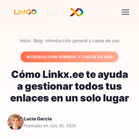
Inicio
Blog
Introducción general y casos de uso
INTRODUCCIÓN GENERAL Y CASOS DE USO
Cómo Linkx.ee te ayuda
a gestionar todos tus
enlaces en un solo lugar
Lucia Garcia
Publicado en July 30, 2025
Compartir: