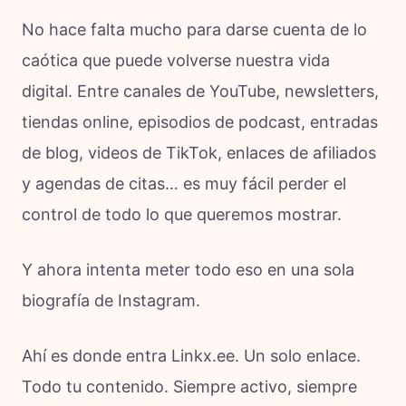
No hace falta mucho para darse cuenta de lo
caótica que puede volverse nuestra vida
digital. Entre canales de YouTube, newsletters,
tiendas online, episodios de podcast, entradas
de blog, videos de TikTok, enlaces de afiliados
y agendas de citas… es muy fácil perder el
control de todo lo que queremos mostrar.
Y ahora intenta meter todo eso en una sola
biografía de Instagram.
Ahí es donde entra Linkx.ee. Un solo enlace.
Todo tu contenido. Siempre activo, siempre