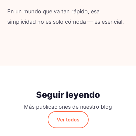
En un mundo que va tan rápido, esa
simplicidad no es solo cómoda — es esencial.
Seguir leyendo
Más publicaciones de nuestro blog
Ver todos