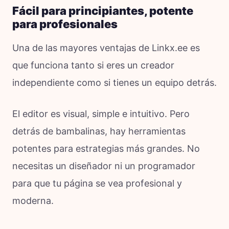
Fácil para principiantes, potente
para profesionales
Una de las mayores ventajas de Linkx.ee es
que funciona tanto si eres un creador
independiente como si tienes un equipo detrás.
El editor es visual, simple e intuitivo. Pero
detrás de bambalinas, hay herramientas
potentes para estrategias más grandes. No
necesitas un diseñador ni un programador
para que tu página se vea profesional y
moderna.