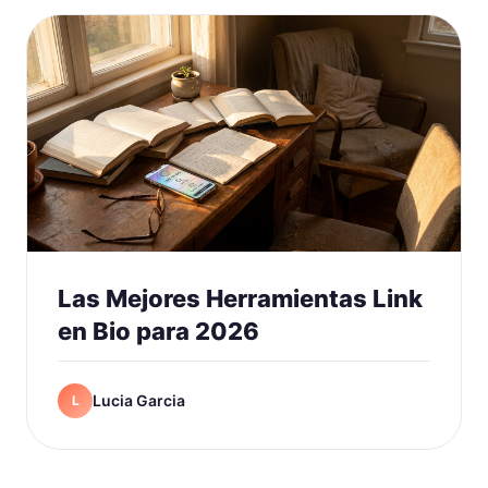
Las Mejores Herramientas Link
en Bio para 2026
Lucia Garcia
L