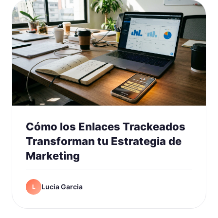
Cómo los Enlaces Trackeados
Transforman tu Estrategia de
Marketing
Lucia Garcia
L