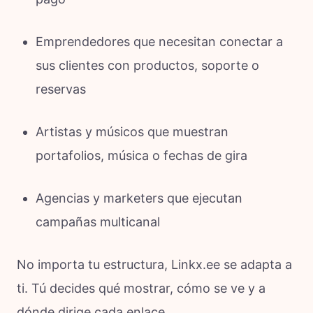
Emprendedores que necesitan conectar a
sus clientes con productos, soporte o
reservas
Artistas y músicos que muestran
portafolios, música o fechas de gira
Agencias y marketers que ejecutan
campañas multicanal
No importa tu estructura, Linkx.ee se adapta a
ti. Tú decides qué mostrar, cómo se ve y a
dónde dirige cada enlace.