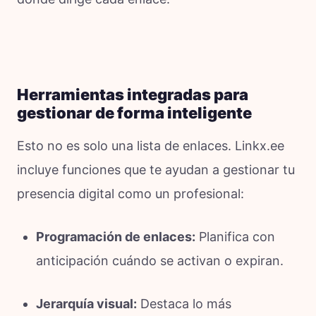
Herramientas integradas para
gestionar de forma inteligente
Esto no es solo una lista de enlaces. Linkx.ee
incluye funciones que te ayudan a gestionar tu
presencia digital como un profesional:
Programación de enlaces:
Planifica con
anticipación cuándo se activan o expiran.
Jerarquía visual:
Destaca lo más