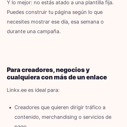
Y lo mejor: no estás atado a una plantilla fija.
Puedes construir tu página según lo que
necesites mostrar ese día, esa semana o
durante una campaña.
Para creadores, negocios y
cualquiera con más de un enlace
Linkx.ee es ideal para:
Creadores que quieren dirigir tráfico a
contenido, merchandising o servicios de
pago