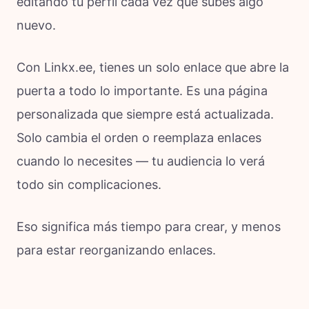
editando tu perfil cada vez que subes algo
nuevo.
Con Linkx.ee, tienes un solo enlace que abre la
puerta a todo lo importante. Es una página
personalizada que siempre está actualizada.
Solo cambia el orden o reemplaza enlaces
cuando lo necesites — tu audiencia lo verá
todo sin complicaciones.
Eso significa más tiempo para crear, y menos
para estar reorganizando enlaces.