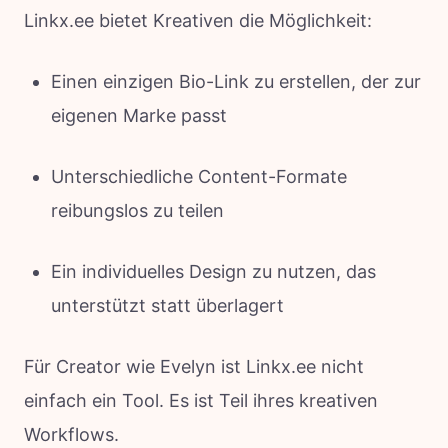
Linkx.ee bietet Kreativen die Möglichkeit:
Einen einzigen Bio-Link zu erstellen, der zur
eigenen Marke passt
Unterschiedliche Content-Formate
reibungslos zu teilen
Ein individuelles Design zu nutzen, das
unterstützt statt überlagert
Für Creator wie Evelyn ist Linkx.ee nicht
einfach ein Tool. Es ist Teil ihres kreativen
Workflows.