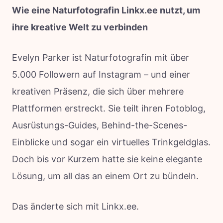
Wie eine Naturfotografin Linkx.ee nutzt, um
ihre kreative Welt zu verbinden
Evelyn Parker ist Naturfotografin mit über
5.000 Followern auf Instagram – und einer
kreativen Präsenz, die sich über mehrere
Plattformen erstreckt. Sie teilt ihren Fotoblog,
Ausrüstungs-Guides, Behind-the-Scenes-
Einblicke und sogar ein virtuelles Trinkgeldglas.
Doch bis vor Kurzem hatte sie keine elegante
Lösung, um all das an einem Ort zu bündeln.
Das änderte sich mit Linkx.ee.