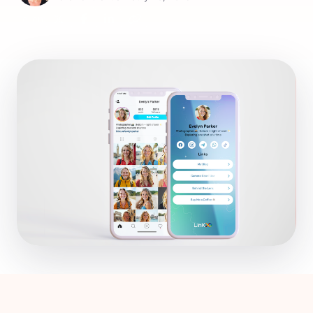
Teilen: