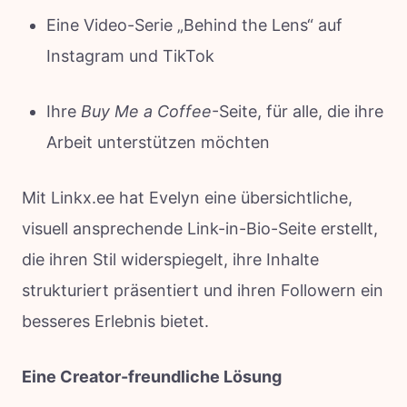
Eine Video-Serie „Behind the Lens“ auf
Instagram und TikTok
Ihre
Buy Me a Coffee
-Seite, für alle, die ihre
Arbeit unterstützen möchten
Mit Linkx.ee hat Evelyn eine übersichtliche,
visuell ansprechende Link-in-Bio-Seite erstellt,
die ihren Stil widerspiegelt, ihre Inhalte
strukturiert präsentiert und ihren Followern ein
besseres Erlebnis bietet.
Eine Creator-freundliche Lösung