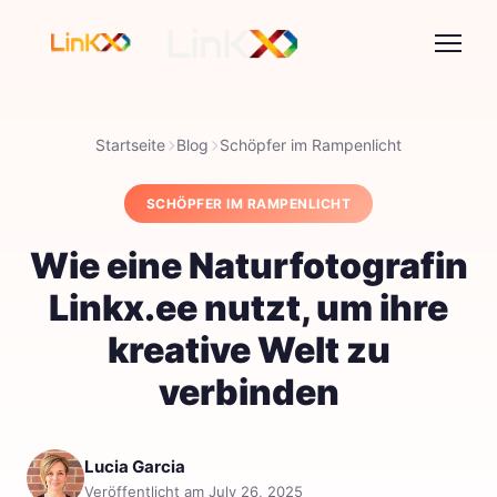
Startseite
Blog
Schöpfer im Rampenlicht
SCHÖPFER IM RAMPENLICHT
Wie eine Naturfotografin
Linkx.ee nutzt, um ihre
kreative Welt zu
verbinden
Lucia Garcia
Veröffentlicht am July 26, 2025