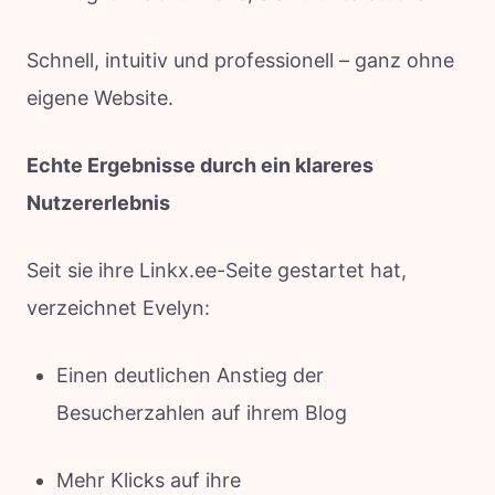
Schnell, intuitiv und professionell – ganz ohne
eigene Website.
Echte Ergebnisse durch ein klareres
Nutzererlebnis
Seit sie ihre Linkx.ee-Seite gestartet hat,
verzeichnet Evelyn:
Einen deutlichen Anstieg der
Besucherzahlen auf ihrem Blog
Mehr Klicks auf ihre