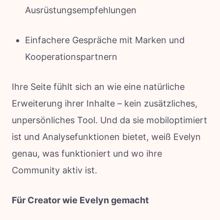
Ausrüstungsempfehlungen
Einfachere Gespräche mit Marken und
Kooperationspartnern
Ihre Seite fühlt sich an wie eine natürliche
Erweiterung ihrer Inhalte – kein zusätzliches,
unpersönliches Tool. Und da sie mobiloptimiert
ist und Analysefunktionen bietet, weiß Evelyn
genau, was funktioniert und wo ihre
Community aktiv ist.
Für Creator wie Evelyn gemacht