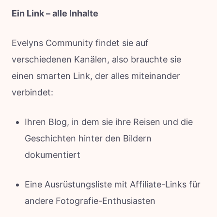
Ein Link – alle Inhalte
Evelyns Community findet sie auf
verschiedenen Kanälen, also brauchte sie
einen smarten Link, der alles miteinander
verbindet:
Ihren Blog, in dem sie ihre Reisen und die
Geschichten hinter den Bildern
dokumentiert
Eine Ausrüstungsliste mit Affiliate-Links für
andere Fotografie-Enthusiasten