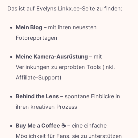
Das ist auf Evelyns Linkx.ee-Seite zu finden:
Mein Blog
– mit ihren neuesten
Fotoreportagen
Meine Kamera-Ausrüstung
– mit
Verlinkungen zu erprobten Tools (inkl.
Affiliate-Support)
Behind the Lens
– spontane Einblicke in
ihren kreativen Prozess
Buy Me a Coffee ☕
– eine einfache
Möglichkeit für Fans, sie zu unterstützen