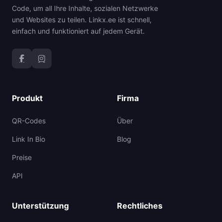
Code, um all Ihre Inhalte, sozialen Netzwerke
und Websites zu teilen. Linkx.ee ist schnell,
einfach und funktioniert auf jedem Gerät.
Produkt
Firma
QR-Codes
Über
Link In Bio
Blog
Preise
API
Unterstützung
Rechtliches