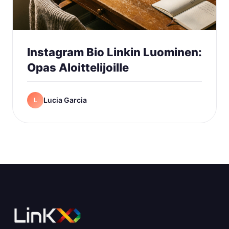
Instagram Bio Linkin Luominen:
Opas Aloittelijoille
Lucia Garcia
L