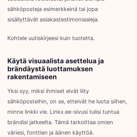
sähköposteja esimerkkeinä tai jopa
sisällyttävät asiakastestimoniaaleja.
Kohtele uutiskirjeesi kuin tuotetta.
Käytä visuaalista asettelua ja
brändäystä luottamuksen
rakentamiseen
Yksi syy, miksi ihmiset eivät liity
sähköposteihin, on se, etteivät he luota siihen,
minne linkki vie. Linkx.ee-sivusi tulisi tuntua
brändisi jatkeelta. Tämä tarkoittaa omien
väriesi, fonttien ja äänen käyttöä.