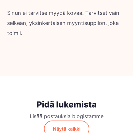
Sinun ei tarvitse myydä kovaa. Tarvitset vain
selkeän, yksinkertaisen myyntisuppilon, joka
toimii.
Pidä lukemista
Lisää postauksia blogistamme
Näytä kaikki