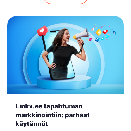
Linkx.ee tapahtuman
markkinointiin: parhaat
käytännöt