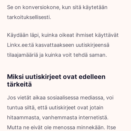
Se on konversiokone, kun sitä käytetään
tarkoituksellisesti.
Käydään läpi, kuinka oikeat ihmiset käyttävät
Linkx.ee:tä kasvattaakseen uutiskirjeensä
tilaajamääriä ja kuinka voit tehdä saman.
Miksi uutiskirjeet ovat edelleen
tärkeitä
Jos vietät aikaa sosiaalisessa mediassa, voi
tuntua siltä, että uutiskirjeet ovat jotain
hitaammasta, vanhemmasta internetistä.
Mutta ne eivät ole menossa minnekään. Itse