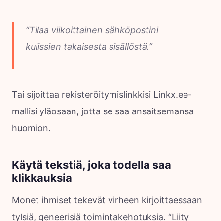
“Tilaa viikoittainen sähköpostini
kulissien takaisesta sisällöstä.”
Tai sijoittaa rekisteröitymislinkkisi Linkx.ee-
mallisi yläosaan, jotta se saa ansaitsemansa
huomion.
Käytä tekstiä, joka todella saa
klikkauksia
Monet ihmiset tekevät virheen kirjoittaessaan
tylsiä, geneerisiä toimintakehotuksia. “Liity