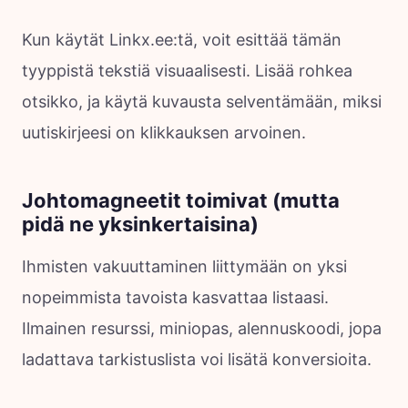
Kun käytät Linkx.ee:tä, voit esittää tämän
tyyppistä tekstiä visuaalisesti. Lisää rohkea
otsikko, ja käytä kuvausta selventämään, miksi
uutiskirjeesi on klikkauksen arvoinen.
Johtomagneetit toimivat (mutta
pidä ne yksinkertaisina)
Ihmisten vakuuttaminen liittymään on yksi
nopeimmista tavoista kasvattaa listaasi.
Ilmainen resurssi, miniopas, alennuskoodi, jopa
ladattava tarkistuslista voi lisätä konversioita.